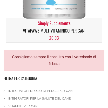
Simply Supplements
VITAPAWS MULTIVITAMINICO PER CANI
20,93
Consigliamo sempre il consulto con il veterinario di
fiducia
FILTRA PER CATEGORIA
INTEGRATORI DI OLIO DI PESCE PER CANI
INTEGRATORI PER LA SALUTE DEL CANE
VITAMINE PER CANI