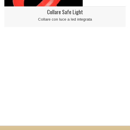
Collare Safe Light
Collare con luce a led integrata