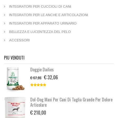
INTEGRATORI PER CUCCIOLI DI CANI
INTEGRATORI PER LE ANCHE E ARTICOLAZIONI
INTEGRATORI PER APPARATO URINARIO
BELLEZZA E LUCENTEZZA DEL PELO
ACCESSORI
PIU VENDUTI
Doggie Dailies
€ 32,06
€ 67,86
Dol-Dog Maxi Per Cani Di Taglia Grande Per Dolore
Articolare
€ 210,00