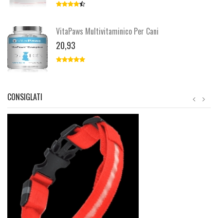
VitaPaws Multivitaminico Per Cani
20,93
CONSIGLATI