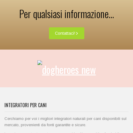
Per qualsiasi informazione...
Contattaci!
INTEGRATORI PER CANI
Cerchiamo per voi i migliori integratori naturali per cani disponibili sul
mercato, provenienti da fonti garantite e sicure.