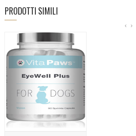
PRODOTTI SIMILI