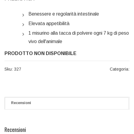
Benessere e regolarità intestinale
Elevata appetibilità
1 misurino alla tacca di polvere ogni 7 kg di peso
vivo dell'animale
PRODOTTO NON DISPONIBILE
Sku:
327
Categoria:
Recensioni
Recensioni