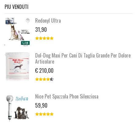
PIU VENDUTI
Redonyl Ultra
31,90
Dol-Dog Maxi Per Cani Di Taglia Grande Per Dolore
Articolare
€ 210,00
Nice Pet Spazzola Phon Silenziosa
59,90