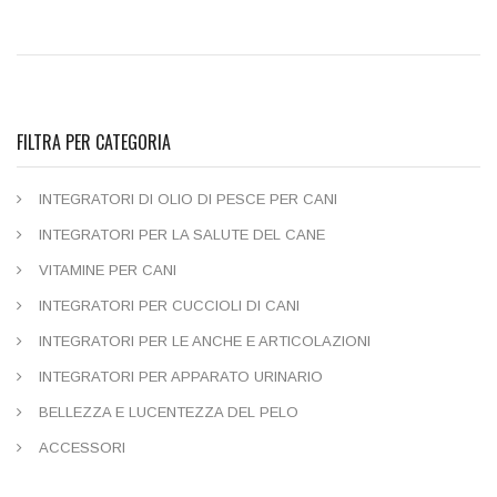
FILTRA PER CATEGORIA
INTEGRATORI DI OLIO DI PESCE PER CANI
INTEGRATORI PER LA SALUTE DEL CANE
VITAMINE PER CANI
INTEGRATORI PER CUCCIOLI DI CANI
INTEGRATORI PER LE ANCHE E ARTICOLAZIONI
INTEGRATORI PER APPARATO URINARIO
BELLEZZA E LUCENTEZZA DEL PELO
ACCESSORI