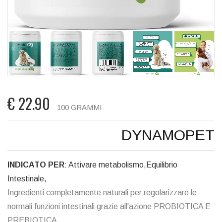
€
22.90
100 GRAMMI
DYNAMOPET
INDICATO PER
: Attivare metabolismo,Equilibrio
Intestinale,
Ingredienti completamente naturali per regolarizzare le
normali funzioni intestinali grazie all'azione PROBIOTICA E
PREBIOTICA