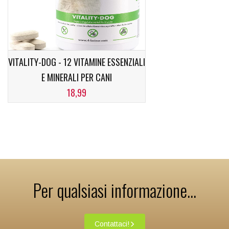
VITALITY-DOG - 12 VITAMINE ESSENZIALI
E MINERALI PER CANI
18,99
Per qualsiasi informazione...
Contattaci!