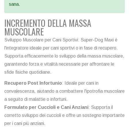
sana.
INCREMENTO DELLA MASSA
MUSCOLARE
Sviluppo Muscolare per Cani Sportivi: Super-Dog Maxi è
l'integratore ideale per cani sportivi o in fase di recupero.
Supporta efficacemente lo sviluppo della massa muscolare,
garantendo forza e vitalità necessarie per affrontare le
sfide fisiche quotidiane.
Recupero Post Infortunio
: Ideale per cani in
convalescenza, aiutando a combattere l'ipotrofia muscolare
a seguito di malattie o infortuni.
Formulato per Cuccioli e Cani Anziani
: Supporta il
corretto sviluppo dei cuccioli e offre un sostegno importante
per i cani più anziani.