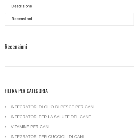
Descrizione
Recensioni
Recensioni
FILTRA PER CATEGORIA
INTEGRATORI DI OLIO DI PESCE PER CANI
INTEGRATORI PER LA SALUTE DEL CANE
VITAMINE PER CANI
INTEGRATORI PER CUCCIOLI DI CANI