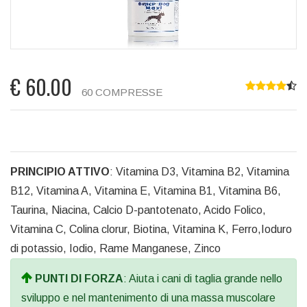
€
60.00
60 COMPRESSE
PRINCIPIO ATTIVO
: Vitamina D3, Vitamina B2, Vitamina
B12, Vitamina A, Vitamina E, Vitamina B1, Vitamina B6,
Taurina, Niacina, Calcio D-pantotenato, Acido Folico,
Vitamina C, Colina clorur, Biotina, Vitamina K, Ferro,Ioduro
di potassio, Iodio, Rame Manganese, Zinco
PUNTI DI FORZA
: Aiuta i cani di taglia grande nello
sviluppo e nel mantenimento di una massa muscolare