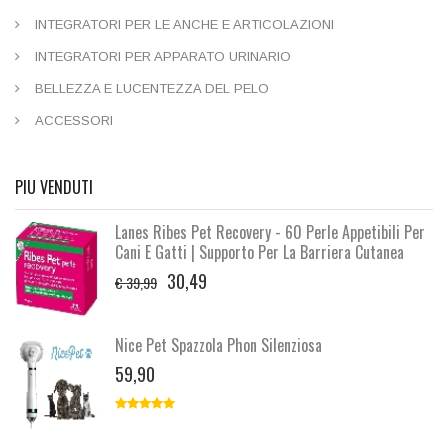
INTEGRATORI PER LE ANCHE E ARTICOLAZIONI
INTEGRATORI PER APPARATO URINARIO
BELLEZZA E LUCENTEZZA DEL PELO
ACCESSORI
PIU VENDUTI
Lanes Ribes Pet Recovery - 60 Perle Appetibili Per
Cani E Gatti | Supporto Per La Barriera Cutanea
30,49
€ 39,99
Nice Pet Spazzola Phon Silenziosa
59,90