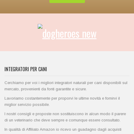
INTEGRATORI PER CANI
Cerchiamo per voi i migliori integratori naturali per cani disponibili sul
mercato, provenienti da fonti garantite e sicure.
Lavoriamo costantemente per proporvi le ultime novità e fornirvi il
miglior servizio possibile.
I nostri consigli e proposte non sostituiscono in alcun modo il parere
di un veterinario che deve sempre e comunque essere consultato.
In qualità di Affiliato Amazon io ricevo un guadagno dagli acquisti