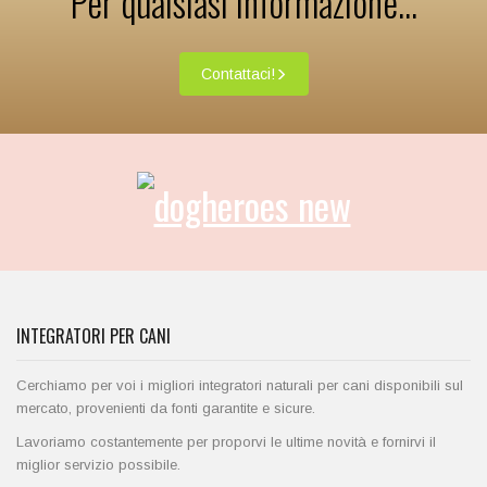
Per qualsiasi informazione...
Contattaci!
INTEGRATORI PER CANI
Cerchiamo per voi i migliori integratori naturali per cani disponibili sul
mercato, provenienti da fonti garantite e sicure.
Lavoriamo costantemente per proporvi le ultime novità e fornirvi il
miglior servizio possibile.