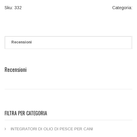
Sku:
332
Categoria:
Recensioni
Recensioni
FILTRA PER CATEGORIA
INTEGRATORI DI OLIO DI PESCE PER CANI