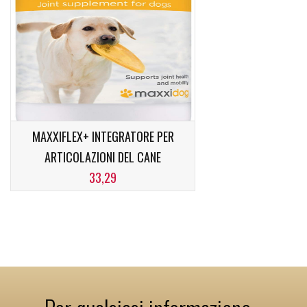
MAXXIFLEX+ INTEGRATORE PER
ARTICOLAZIONI DEL CANE
33,29