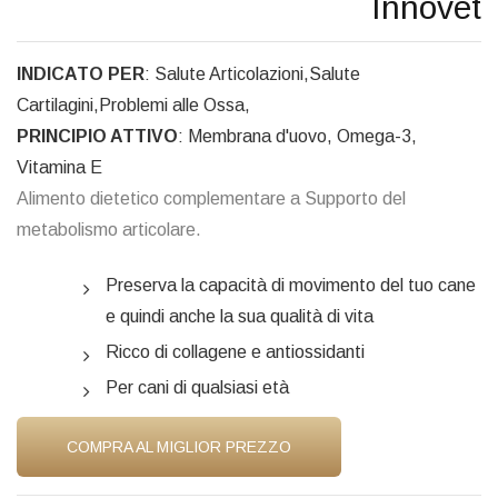
Innovet
INDICATO PER
: Salute Articolazioni,Salute
Cartilagini,Problemi alle Ossa,
PRINCIPIO ATTIVO
: Membrana d'uovo, Omega-3,
Vitamina E
Alimento dietetico complementare a Supporto del
metabolismo articolare.
Preserva la capacità di movimento del tuo cane
e quindi anche la sua qualità di vita
Ricco di collagene e antiossidanti
Per cani di qualsiasi età
COMPRA AL MIGLIOR PREZZO