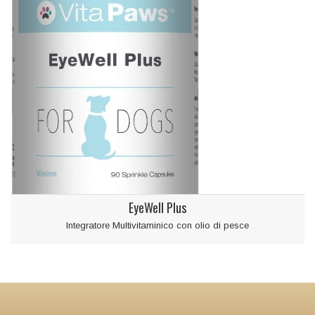
EyeWell Plus
Integratore Multivitaminico con olio di pesce