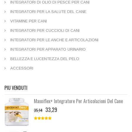
INTEGRATORI DI OLIO DI PESCE PER CANI
INTEGRATORI PER LA SALUTE DEL CANE
VITAMINE PER CANI
INTEGRATORI PER CUCCIOLI DI CANI
INTEGRATORI PER LE ANCHE E ARTICOLAZIONI
INTEGRATORI PER APPARATO URINARIO
BELLEZZA E LUCENTEZZA DEL PELO
ACCESSORI
PIU VENDUTI
Maxxiflex+ Integratore Per Articolazioni Del Cane
33,29
35,14