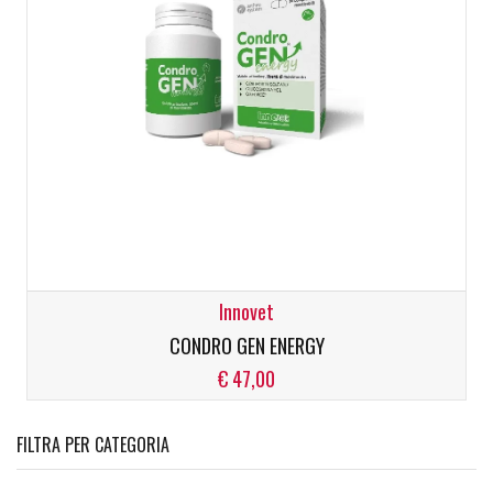
Innovet
CONDRO GEN ENERGY
€ 47,00
FILTRA PER CATEGORIA