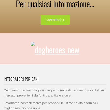
Per qualsiasi informazione...
Contattaci!
INTEGRATORI PER CANI
Cerchiamo per voi i migliori integratori naturali per cani disponibili sul
mercato, provenienti da fonti garantite e sicure.
Lavoriamo costantemente per proporvi le ultime novità e fornirvi il
miglior servizio possibile.