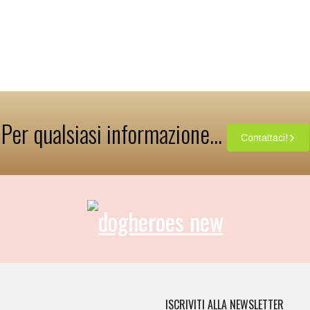
Per qualsiasi informazione...
Contattaci!
ISCRIVITI ALLA NEWSLETTER