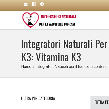
Integratori Naturali Per
K3: Vitamina K3
Home
»
Integratori Naturali per il tuo cane contenent
FILTRA PER CATEGORIA
FILTRA P