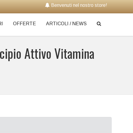
Benvenuti nel nostro store!
I
OFFERTE
ARTICOLI / NEWS
ncipio Attivo Vitamina