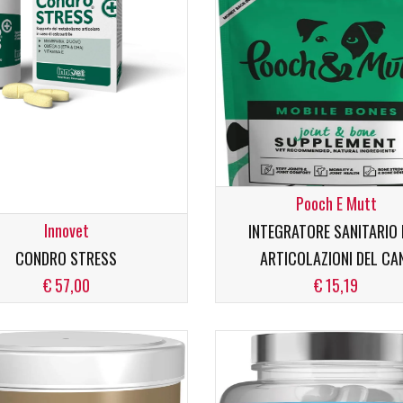
Pooch E Mutt
Innovet
INTEGRATORE SANITARIO
CONDRO STRESS
ARTICOLAZIONI DEL CA
€ 57,00
€ 15,19