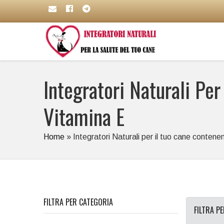
Integratori Naturali Per
Vitamina E
Home
»
Integratori Naturali per il tuo cane contenent
FILTRA PER CATEGORIA
FILTRA P