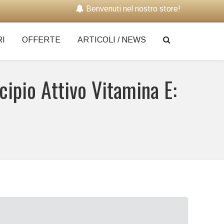
Benvenuti nel nostro store!
I
OFFERTE
ARTICOLI / NEWS
ncipio Attivo Vitamina E: