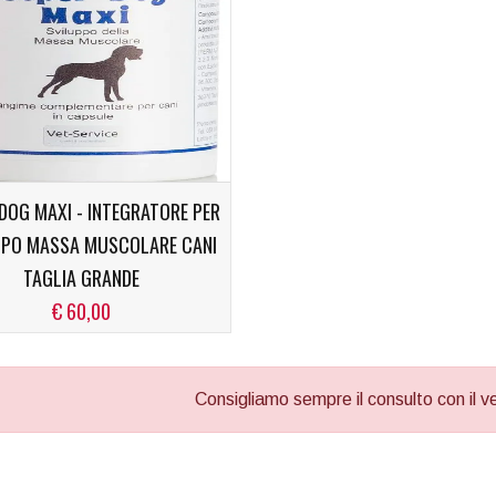
DOG MAXI - INTEGRATORE PER
PPO MASSA MUSCOLARE CANI
TAGLIA GRANDE
€ 60,00
Consigliamo sempre il consulto con il vet