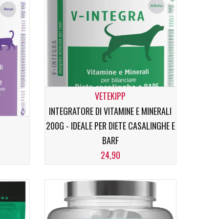
VETEKIPP
INTEGRATORE DI VITAMINE E MINERALI
200G - IDEALE PER DIETE CASALINGHE E
BARF
24,90