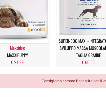
SUPER-DOG MAXI - INTEGRAT
Maxxidog
SVILUPPO MASSA MUSCOLAR
MAXXIPUPPY
TAGLIA GRANDE
€ 24,99
€ 60,00
Consigliamo sempre il consulto con il vet