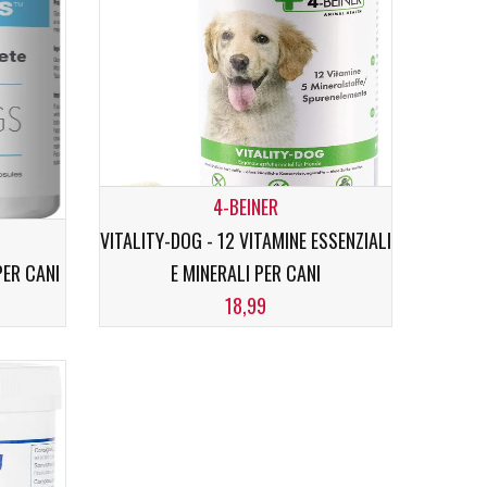
4-BEINER
VITALITY-DOG - 12 VITAMINE ESSENZIALI
PER CANI
E MINERALI PER CANI
18,99