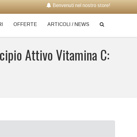
Benvenuti nel nostro store!
I
OFFERTE
ARTICOLI / NEWS
ncipio Attivo Vitamina C: