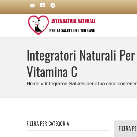
Integratori Naturali Per
Vitamina C
Home
»
Integratori Naturali per il tuo cane contenent
FILTRA PER CATEGORIA
FILTRA P