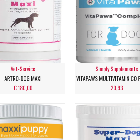
Vet-Service
Simply Supplements
ARTRO-DOG MAXI
VITAPAWS MULTIVITAMINICO 
€ 180,00
20,93