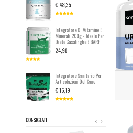
€ 48,35
Integratore Di Vitamine E
Minerali 200g - Ideale Per
Diete Casalinghe E BARF
24,90
Integratore Sanitario Per
Articolazioni Del Cane
€ 15,19
CONSIGLATI