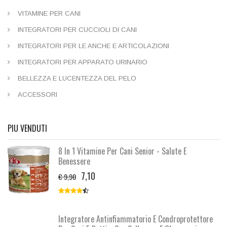
VITAMINE PER CANI
INTEGRATORI PER CUCCIOLI DI CANI
INTEGRATORI PER LE ANCHE E ARTICOLAZIONI
INTEGRATORI PER APPARATO URINARIO
BELLEZZA E LUCENTEZZA DEL PELO
ACCESSORI
PIU VENDUTI
8 In 1 Vitamine Per Cani Senior - Salute E
Benessere
7,10
€ 9,90
Integratore Antinfiammatorio E Condroprotettore