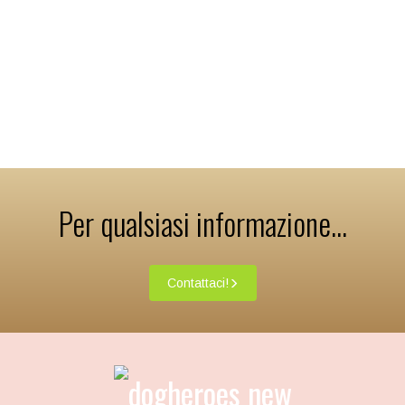
Per qualsiasi informazione...
Contattaci!