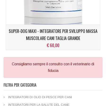
SUPER-DOG MAXI - INTEGRATORE PER SVILUPPO MASSA
MUSCOLARE CANI TAGLIA GRANDE
€ 60,00
Consigliamo sempre il consulto con il veterinario di
fiducia
FILTRA PER CATEGORIA
INTEGRATORI DI OLIO DI PESCE PER CANI
INTEGRATORI PER LA SALUTE DEL CANE