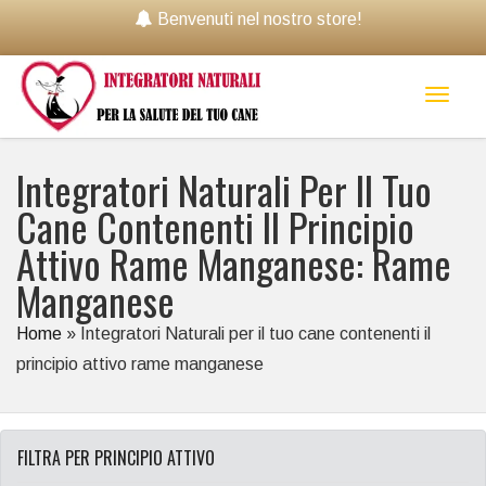
Benvenuti nel nostro store!
Toggl
naviga
Integratori Naturali Per Il Tuo
Cane Contenenti Il Principio
Attivo Rame Manganese: Rame
Manganese
Home
»
Integratori Naturali per il tuo cane contenenti il
principio attivo rame manganese
FILTRA PER PRINCIPIO ATTIVO