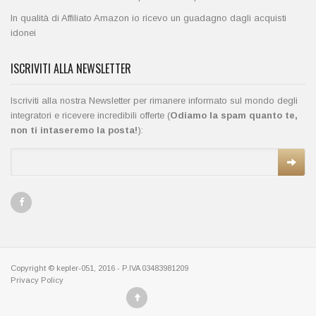
In qualità di Affiliato Amazon io ricevo un guadagno dagli acquisti
idonei
ISCRIVITI ALLA NEWSLETTER
Iscriviti alla nostra Newsletter per rimanere informato sul mondo degli
integratori e ricevere incredibili offerte (
Odiamo la spam quanto te,
non ti intaseremo la posta!
):
Copyright © kepler-051, 2016 - P.IVA 03483981209
Privacy Policy