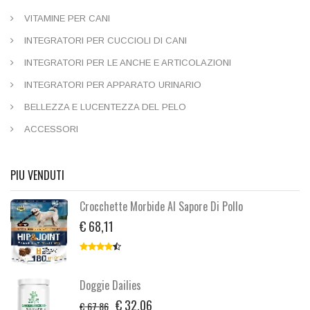
VITAMINE PER CANI
INTEGRATORI PER CUCCIOLI DI CANI
INTEGRATORI PER LE ANCHE E ARTICOLAZIONI
INTEGRATORI PER APPARATO URINARIO
BELLEZZA E LUCENTEZZA DEL PELO
ACCESSORI
PIU VENDUTI
Crocchette Morbide Al Sapore Di Pollo
€ 68,11
Doggie Dailies
€ 32,06
€ 67,86