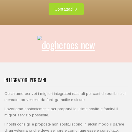
Contattaci!
INTEGRATORI PER CANI
Cerchiamo per voi i migliori integratori naturali per cani disponibili sul
mercato, provenienti da fonti garantite e sicure.
Lavoriamo costantemente per proporvi le ultime novità e fornirvi il
miglior servizio possibile.
I nostri consigli e proposte non sostituiscono in alcun modo il parere
di un veterinario che deve sempre e comunque essere consultato.