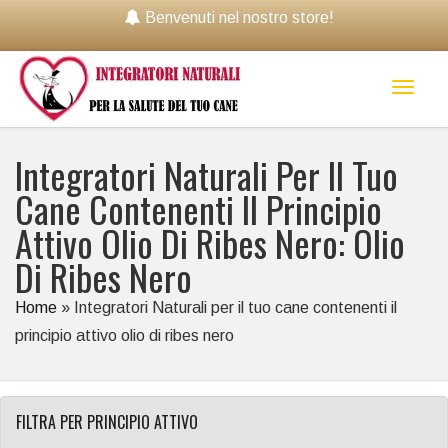
Benvenuti nel nostro store!
Toggl
naviga
Integratori Naturali Per Il Tuo
Cane Contenenti Il Principio
Attivo Olio Di Ribes Nero: Olio
Di Ribes Nero
Home
»
Integratori Naturali per il tuo cane contenenti il
principio attivo olio di ribes nero
FILTRA PER PRINCIPIO ATTIVO