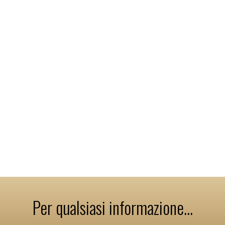
Per qualsiasi informazione...