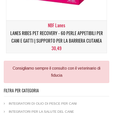
NBF Lanes
LANES RIBES PET RECOVERY - 60 PERLE APPETIBILI PER
CANI E GATTI | SUPPORTO PER LA BARRIERA CUTANEA
30,49
Consigliamo sempre il consulto con il veterinario di
fiducia
FILTRA PER CATEGORIA
INTEGRATORI DI OLIO DI PESCE PER CANI
INTEGRATORI PER LA SALUTE DEL CANE