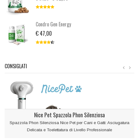
Condro Gen Energy
€ 47,00
CONSIGLATI
Nice Pet Spazzola Phon Silenziosa
Spazzola Phon Silenziosa Nice Pet per Cani e Gatti: Asciugatura
Delicata e Toelettatura di Livello Professionale