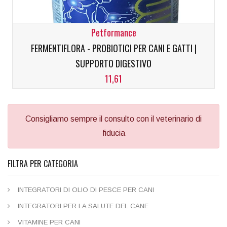
Petformance
FERMENTIFLORA - PROBIOTICI PER CANI E GATTI |
SUPPORTO DIGESTIVO
11,61
Consigliamo sempre il consulto con il veterinario di
fiducia
FILTRA PER CATEGORIA
INTEGRATORI DI OLIO DI PESCE PER CANI
INTEGRATORI PER LA SALUTE DEL CANE
VITAMINE PER CANI