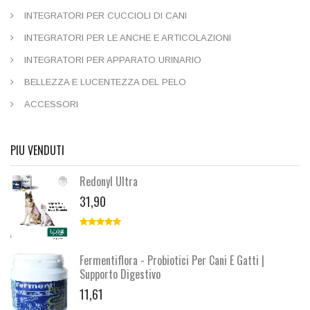
INTEGRATORI PER CUCCIOLI DI CANI
INTEGRATORI PER LE ANCHE E ARTICOLAZIONI
INTEGRATORI PER APPARATO URINARIO
BELLEZZA E LUCENTEZZA DEL PELO
ACCESSORI
PIU VENDUTI
Redonyl Ultra
31,90
Fermentiflora - Probiotici Per Cani E Gatti |
Supporto Digestivo
11,61