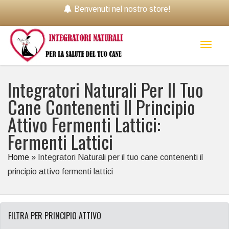
Benvenuti nel nostro store!
Toggl
naviga
Integratori Naturali Per Il Tuo
Cane Contenenti Il Principio
Attivo Fermenti Lattici:
Fermenti Lattici
Home
»
Integratori Naturali per il tuo cane contenenti il
principio attivo fermenti lattici
FILTRA PER PRINCIPIO ATTIVO