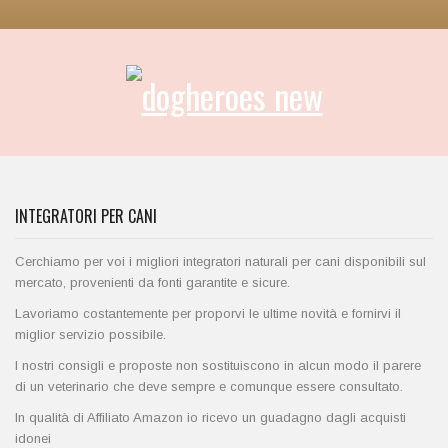
INTEGRATORI PER CANI
Cerchiamo per voi i migliori integratori naturali per cani disponibili sul
mercato, provenienti da fonti garantite e sicure.
Lavoriamo costantemente per proporvi le ultime novità e fornirvi il
miglior servizio possibile.
I nostri consigli e proposte non sostituiscono in alcun modo il parere
di un veterinario che deve sempre e comunque essere consultato.
In qualità di Affiliato Amazon io ricevo un guadagno dagli acquisti
idonei