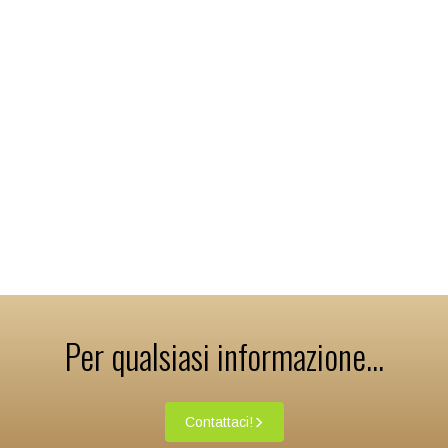
Per qualsiasi informazione...
Contattaci!