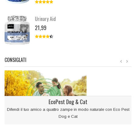
Urinary Aid
21,99
CONSIGLATI
EcoPest Dog & Cat
Difendi il tuo amico a quattro zampe in modo naturale con Eco Pest
Dog e Cat