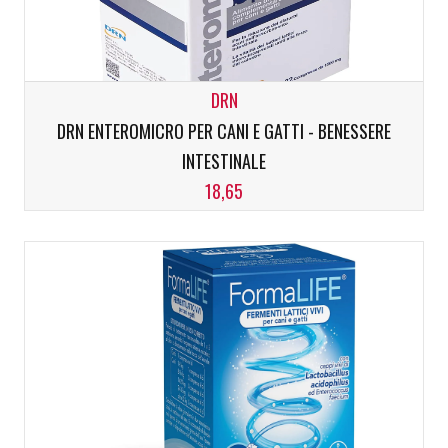
DRN
DRN ENTEROMICRO PER CANI E GATTI - BENESSERE
INTESTINALE
18,65