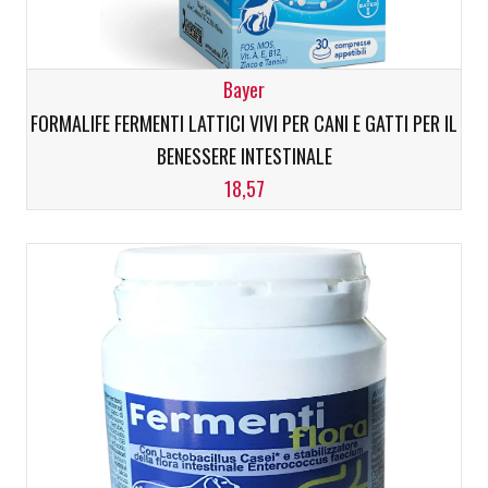
Bayer
FORMALIFE FERMENTI LATTICI VIVI PER CANI E GATTI PER IL
BENESSERE INTESTINALE
18,57