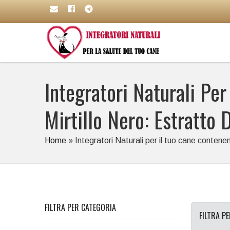
Integratori Naturali Per
Mirtillo Nero: Estratto 
Home
»
Integratori Naturali per il tuo cane contenenti
FILTRA PER CATEGORIA
FILTRA P