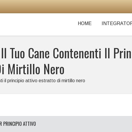
HOME
INTEGRATOR
 Il Tuo Cane Contenenti Il Prin
Di Mirtillo Nero
 il principio attivo estratto di mirtillo nero
ER PRINCIPIO ATTIVO