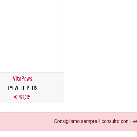
VitaPaws
EYEWELL PLUS
€ 48,35
Consigliamo sempre il consulto con il vet