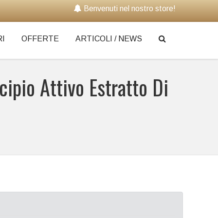
Benvenuti nel nostro store!
I
OFFERTE
ARTICOLI / NEWS
cipio Attivo Estratto Di