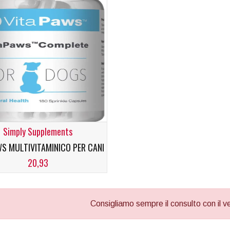
Simply Supplements
S MULTIVITAMINICO PER CANI
20,93
Consigliamo sempre il consulto con il vet