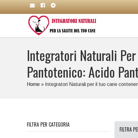
Integratori Naturali Per
Pantotenico: Acido Pan
Home
»
Integratori Naturali per il tuo cane contenen
FILTRA PER CATEGORIA
FILTRA P