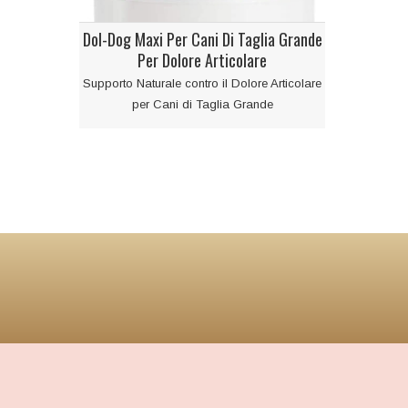
Dol-Dog Maxi Per Cani Di Taglia Grande
Per Dolore Articolare
Supporto Naturale contro il Dolore Articolare
per Cani di Taglia Grande