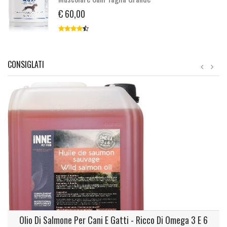
€ 60,00
CONSIGLATI
Olio Di Salmone Per Cani E Gatti - Ricco Di Omega 3 E 6