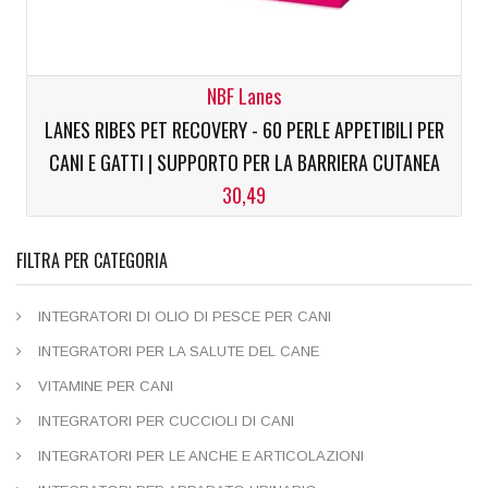
NBF Lanes
LANES RIBES PET RECOVERY - 60 PERLE APPETIBILI PER
CANI E GATTI | SUPPORTO PER LA BARRIERA CUTANEA
30,49
FILTRA PER CATEGORIA
INTEGRATORI DI OLIO DI PESCE PER CANI
INTEGRATORI PER LA SALUTE DEL CANE
VITAMINE PER CANI
INTEGRATORI PER CUCCIOLI DI CANI
INTEGRATORI PER LE ANCHE E ARTICOLAZIONI