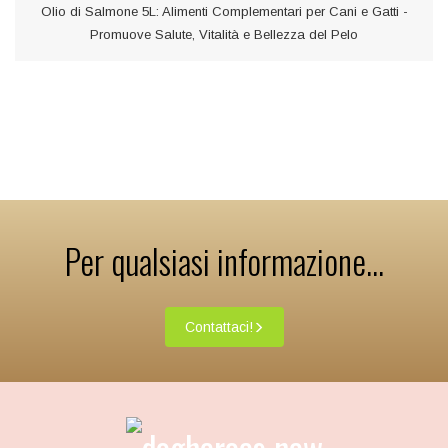
Olio di Salmone 5L: Alimenti Complementari per Cani e Gatti -
Promuove Salute, Vitalità e Bellezza del Pelo
Per qualsiasi informazione...
Contattaci!