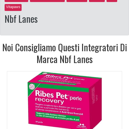
Vitapaws
Nbf Lanes
Noi Consigliamo Questi Integratori Di
Marca Nbf Lanes