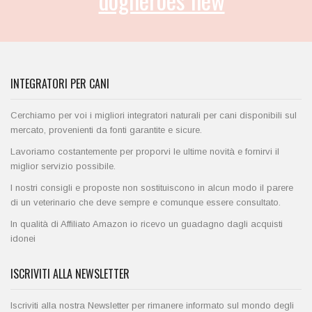
INTEGRATORI PER CANI
Cerchiamo per voi i migliori integratori naturali per cani disponibili sul
mercato, provenienti da fonti garantite e sicure.
Lavoriamo costantemente per proporvi le ultime novità e fornirvi il
miglior servizio possibile.
I nostri consigli e proposte non sostituiscono in alcun modo il parere
di un veterinario che deve sempre e comunque essere consultato.
In qualità di Affiliato Amazon io ricevo un guadagno dagli acquisti
idonei
ISCRIVITI ALLA NEWSLETTER
Iscriviti alla nostra Newsletter per rimanere informato sul mondo degli