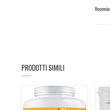
Recensio
PRODOTTI SIMILI