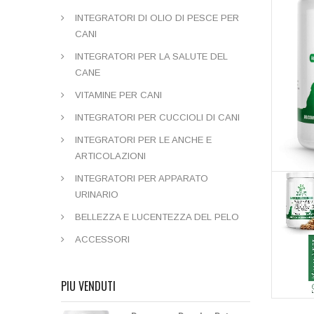
INTEGRATORI DI OLIO DI PESCE PER
CANI
INTEGRATORI PER LA SALUTE DEL
CANE
VITAMINE PER CANI
INTEGRATORI PER CUCCIOLI DI CANI
INTEGRATORI PER LE ANCHE E
ARTICOLAZIONI
INTEGRATORI PER APPARATO
URINARIO
BELLEZZA E LUCENTEZZA DEL PELO
ACCESSORI
PIU VENDUTI