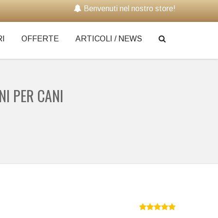
Benvenuti nel nostro store!
I
OFFERTE
ARTICOLI / NEWS
NI PER CANI