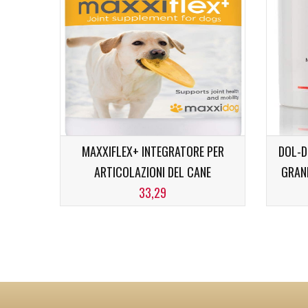
MAXXIFLEX+ INTEGRATORE PER
DOL-D
ARTICOLAZIONI DEL CANE
GRAN
33,29