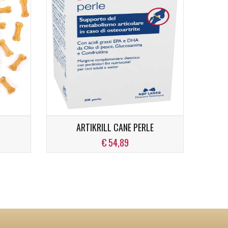
ARTIKRILL CANE PERLE
€ 54,89