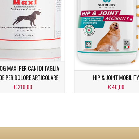
OG MAXI PER CANI DI TAGLIA
DE PER DOLORE ARTICOLARE
HIP & JOINT MOBILITY
€ 210,00
€ 40,00