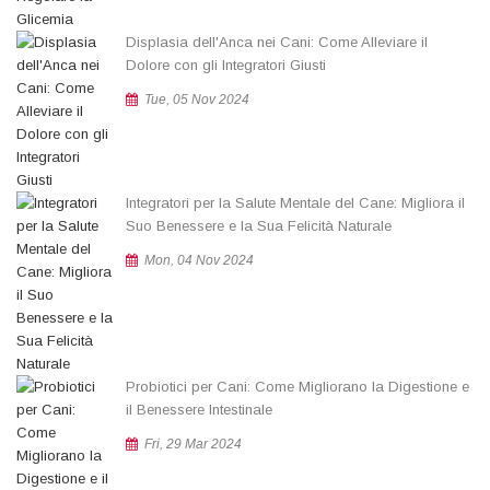
Displasia dell'Anca nei Cani: Come Alleviare il
Dolore con gli Integratori Giusti
Tue, 05 Nov 2024
Integratori per la Salute Mentale del Cane: Migliora il
Suo Benessere e la Sua Felicità Naturale
Mon, 04 Nov 2024
Probiotici per Cani: Come Migliorano la Digestione e
il Benessere Intestinale
Fri, 29 Mar 2024