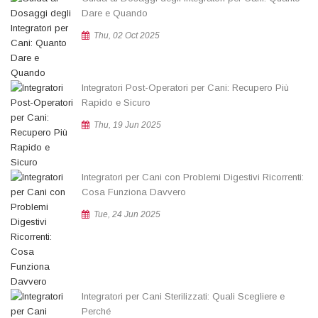
Dare e Quando
Thu, 02 Oct 2025
Integratori Post-Operatori per Cani: Recupero Più
Rapido e Sicuro
Thu, 19 Jun 2025
Integratori per Cani con Problemi Digestivi Ricorrenti:
Cosa Funziona Davvero
Tue, 24 Jun 2025
Integratori per Cani Sterilizzati: Quali Scegliere e
Perché