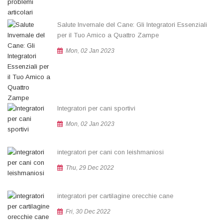
Salute Invernale del Cane: Gli Integratori Essenziali
per il Tuo Amico a Quattro Zampe
Mon, 02 Jan 2023
Integratori per cani sportivi
Mon, 02 Jan 2023
integratori per cani con leishmaniosi
Thu, 29 Dec 2022
integratori per cartilagine orecchie cane
Fri, 30 Dec 2022