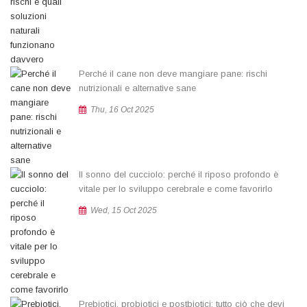
Perché il cane non deve mangiare pane: rischi
nutrizionali e alternative sane
Thu, 16 Oct 2025
Il sonno del cucciolo: perché il riposo profondo è
vitale per lo sviluppo cerebrale e come favorirlo
Wed, 15 Oct 2025
Prebiotici, probiotici e postbiotici: tutto ciò che devi