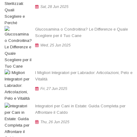
Sat, 28 Jun 2025
Glucosamina o Condroitina? Le Differenze e Quale
Scegliere per il Tuo Cane
Wed, 25 Jun 2025
I Migliori Integratori per Labrador: Articolazioni, Pelo e
Vitalità
Fri, 27 Jun 2025
Integratori per Cani in Estate: Guida Completa per
Affrontare il Caldo
Thu, 26 Jun 2025