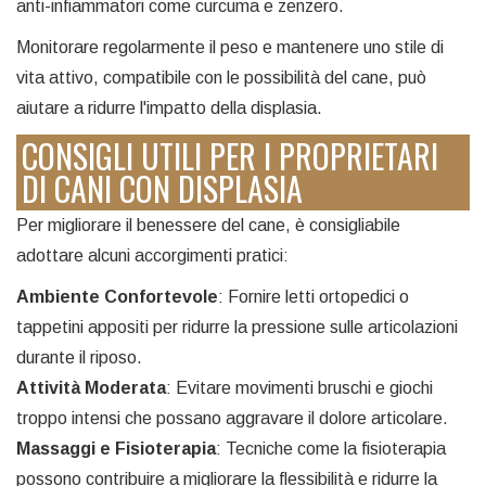
anti-infiammatori come curcuma e zenzero.
Monitorare regolarmente il peso e mantenere uno stile di
vita attivo, compatibile con le possibilità del cane, può
aiutare a ridurre l'impatto della displasia.
CONSIGLI UTILI PER I PROPRIETARI
DI CANI CON DISPLASIA
Per migliorare il benessere del cane, è consigliabile
adottare alcuni accorgimenti pratici:
Ambiente Confortevole
: Fornire letti ortopedici o
tappetini appositi per ridurre la pressione sulle articolazioni
durante il riposo.
Attività Moderata
: Evitare movimenti bruschi e giochi
troppo intensi che possano aggravare il dolore articolare.
Massaggi e Fisioterapia
: Tecniche come la fisioterapia
possono contribuire a migliorare la flessibilità e ridurre la