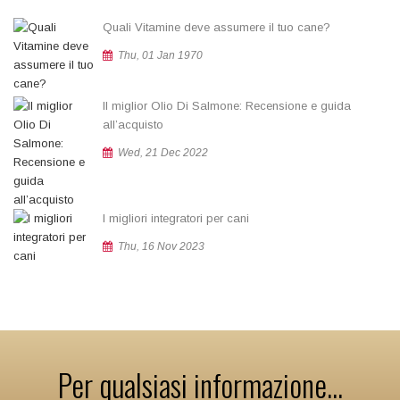
Quali Vitamine deve assumere il tuo cane?
Thu, 01 Jan 1970
Il miglior Olio Di Salmone: Recensione e guida
all’acquisto
Wed, 21 Dec 2022
I migliori integratori per cani
Thu, 16 Nov 2023
Per qualsiasi informazione...