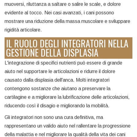
muoversi, riluttanza a saltare o salire le scale, e dolore
evidente al tocco. Nei casi avanzati, i cani possono
mostrare una riduzione della massa muscolare e sviluppare
rigidità articolare.
IL RUOLO DEGLI INTEGRATORI NELLA
GESTIONE DELLA DISPLASIA
L'integrazione di specifici nutrienti può essere di grande
aiuto nel supportare le articolazioni e ridurre il dolore
causato dalla displasia dell'anca. Molti integratori
contengono sostanze che aiutano a preservare la
cartilagine e a migliorare la lubrificazione delle articolazioni,
riducendo così il disagio e migliorando la mobilità.
Gli integratori non sono una cura definitiva, ma
rappresentano un valido aiuto nel rallentare la progressione
della malattia e nel migliorare la qualità della vita dei cani