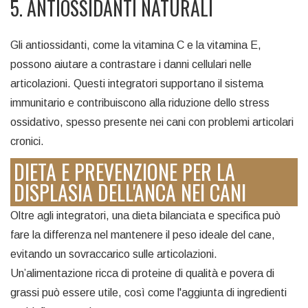
5. ANTIOSSIDANTI NATURALI
Gli antiossidanti, come la vitamina C e la vitamina E,
possono aiutare a contrastare i danni cellulari nelle
articolazioni. Questi integratori supportano il sistema
immunitario e contribuiscono alla riduzione dello stress
ossidativo, spesso presente nei cani con problemi articolari
cronici.
DIETA E PREVENZIONE PER LA
DISPLASIA DELL'ANCA NEI CANI
Oltre agli integratori, una dieta bilanciata e specifica può
fare la differenza nel mantenere il peso ideale del cane,
evitando un sovraccarico sulle articolazioni.
Un’alimentazione ricca di proteine di qualità e povera di
grassi può essere utile, così come l'aggiunta di ingredienti