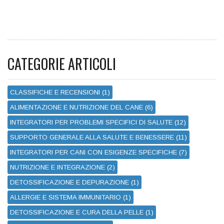
CATEGORIE ARTICOLI
CLASSIFICHE E RECENSIONI (1)
ALIMENTAZIONE E NUTRIZIONE DEL CANE (6)
INTEGRATORI PER PROBLEMI SPECIFICI DI SALUTE (12)
SUPPORTO GENERALE ALLA SALUTE E BENESSERE (11)
INTEGRATORI PER CANI CON ESIGENZE SPECIFICHE (7)
NUTRIZIONE E INTEGRAZIONE (2)
DETOSSIFICAZIONE E DEPURAZIONE (1)
ALLERGIE E SISTEMA IMMUNITARIO (1)
DETOSSIFICAZIONE E CURA DELLA PELLE (1)