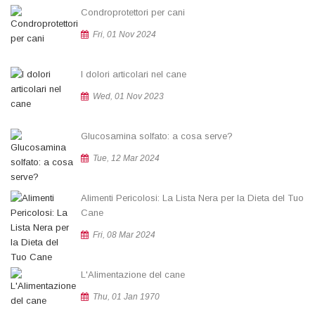
Condroprotettori per cani
Fri, 01 Nov 2024
I dolori articolari nel cane
Wed, 01 Nov 2023
Glucosamina solfato: a cosa serve?
Tue, 12 Mar 2024
Alimenti Pericolosi: La Lista Nera per la Dieta del Tuo
Cane
Fri, 08 Mar 2024
L'Alimentazione del cane
Thu, 01 Jan 1970