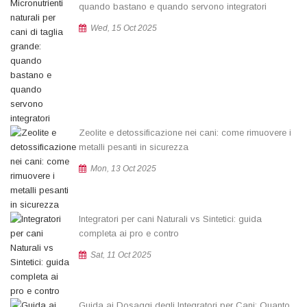
quando bastano e quando servono integratori
Wed, 15 Oct 2025
Zeolite e detossificazione nei cani: come rimuovere i
metalli pesanti in sicurezza
Mon, 13 Oct 2025
Integratori per cani Naturali vs Sintetici: guida
completa ai pro e contro
Sat, 11 Oct 2025
Guida ai Dosaggi degli Integratori per Cani: Quanto