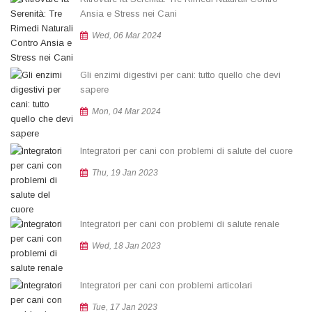
Ansia e Stress nei Cani
Wed, 06 Mar 2024
Gli enzimi digestivi per cani: tutto quello che devi
sapere
Mon, 04 Mar 2024
Integratori per cani con problemi di salute del cuore
Thu, 19 Jan 2023
Integratori per cani con problemi di salute renale
Wed, 18 Jan 2023
Integratori per cani con problemi articolari
Tue, 17 Jan 2023