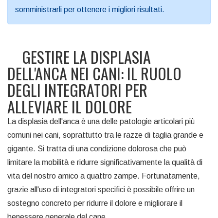
somministrarli per ottenere i migliori risultati.
GESTIRE LA DISPLASIA
DELL'ANCA NEI CANI: IL RUOLO
DEGLI INTEGRATORI PER
ALLEVIARE IL DOLORE
La displasia dell'anca è una delle patologie articolari più
comuni nei cani, soprattutto tra le razze di taglia grande e
gigante. Si tratta di una condizione dolorosa che può
limitare la mobilità e ridurre significativamente la qualità di
vita del nostro amico a quattro zampe. Fortunatamente,
grazie all'uso di integratori specifici è possibile offrire un
sostegno concreto per ridurre il dolore e migliorare il
benessere generale del cane.