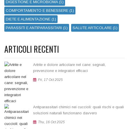
DIGESTIONE E MICROBIOMA (1)
COMPORTAMENTO E BENESSERE (1)
DIETE E ALIMENTAZIONE (1)
PARASSITI E ANTIPARASSITARI (1)
SALUTE ARTICOLARE (1)
ARTICOLI RECENTI
Artrite e dolore articolare nel cane: segnali,
prevenzione e integratori efficaci
Fri, 17 Oct 2025
Antiparassitari chimici nei cuccioli: quali rischi e quali
soluzioni naturali funzionano davvero
Thu, 16 Oct 2025