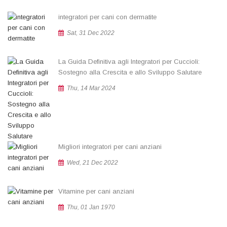
integratori per cani con dermatite
Sat, 31 Dec 2022
La Guida Definitiva agli Integratori per Cuccioli:
Sostegno alla Crescita e allo Sviluppo Salutare
Thu, 14 Mar 2024
Migliori integratori per cani anziani
Wed, 21 Dec 2022
Vitamine per cani anziani
Thu, 01 Jan 1970