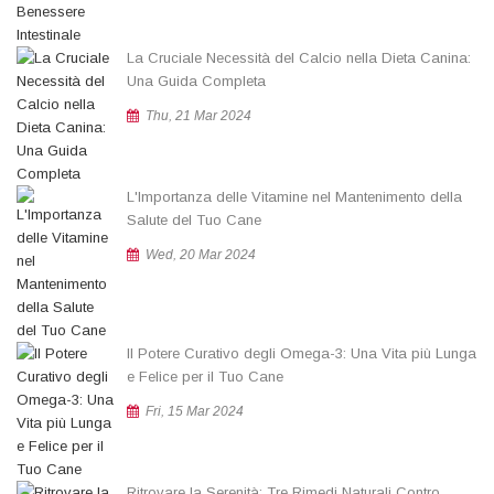
La Cruciale Necessità del Calcio nella Dieta Canina:
Una Guida Completa
Thu, 21 Mar 2024
L'Importanza delle Vitamine nel Mantenimento della
Salute del Tuo Cane
Wed, 20 Mar 2024
Il Potere Curativo degli Omega-3: Una Vita più Lunga
e Felice per il Tuo Cane
Fri, 15 Mar 2024
Ritrovare la Serenità: Tre Rimedi Naturali Contro