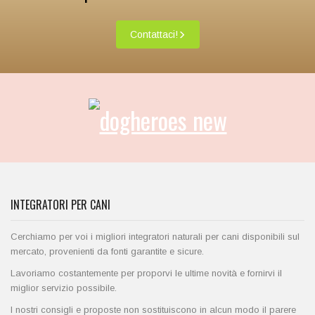
Contattaci!
INTEGRATORI PER CANI
Cerchiamo per voi i migliori integratori naturali per cani disponibili sul
mercato, provenienti da fonti garantite e sicure.
Lavoriamo costantemente per proporvi le ultime novità e fornirvi il
miglior servizio possibile.
I nostri consigli e proposte non sostituiscono in alcun modo il parere