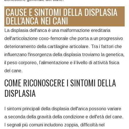
CAUSE E SINTOMI DELLA DISPLASIA
DELL'ANCA NEI CANI
La displasia dell'anca è una malformazione ereditaria
dell'articolazione coxo-femorale che porta a un progressivo
deterioramento della cartilagine articolare. Tra i fattori che
influenzano l'insorgenza della displasia troviamo la genetica,
il peso corporeo, l’alimentazione e il livello di attività fisica
del cane.
COME RICONOSCERE I SINTOMI DELLA
DISPLASIA
I sintomi principali della displasia dell'anca possono variare
a seconda della gravità della condizione e dell'età del cane.
I segnali più comuni includono zoppia, difficoltà nel