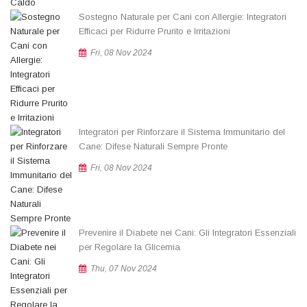
Sostegno Naturale per Cani con Allergie: Integratori
Efficaci per Ridurre Prurito e Irritazioni
Fri, 08 Nov 2024
Integratori per Rinforzare il Sistema Immunitario del
Cane: Difese Naturali Sempre Pronte
Fri, 08 Nov 2024
Prevenire il Diabete nei Cani: Gli Integratori Essenziali
per Regolare la Glicemia
Thu, 07 Nov 2024