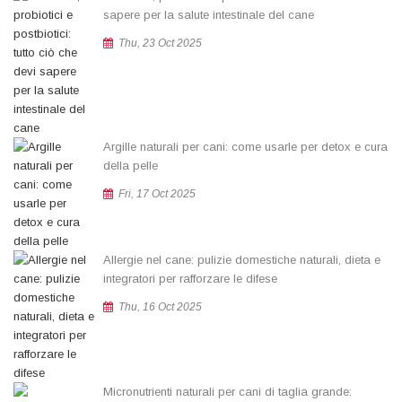
sapere per la salute intestinale del cane
Thu, 23 Oct 2025
Argille naturali per cani: come usarle per detox e cura
della pelle
Fri, 17 Oct 2025
Allergie nel cane: pulizie domestiche naturali, dieta e
integratori per rafforzare le difese
Thu, 16 Oct 2025
Micronutrienti naturali per cani di taglia grande: