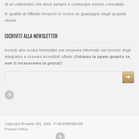
di un veterinario che deve sempre e comunque essere consultato.
In qualità di Affiliato Amazon io ricevo un guadagno dagli acquisti
idonei
ISCRIVITI ALLA NEWSLETTER
Iscriviti alla nostra Newsletter per rimanere informato sul mondo degli
integratori e ricevere incredibili offerte (
Odiamo la spam quanto te,
non ti intaseremo la posta!
):
Copyright © kepler-051, 2016 - P.IVA 03483981209
Privacy Policy