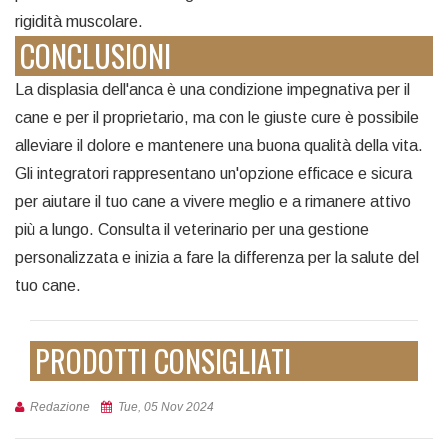
rigidità muscolare.
CONCLUSIONI
La displasia dell'anca è una condizione impegnativa per il
cane e per il proprietario, ma con le giuste cure è possibile
alleviare il dolore e mantenere una buona qualità della vita.
Gli integratori rappresentano un'opzione efficace e sicura
per aiutare il tuo cane a vivere meglio e a rimanere attivo
più a lungo. Consulta il veterinario per una gestione
personalizzata e inizia a fare la differenza per la salute del
tuo cane.
PRODOTTI CONSIGLIATI
Redazione
Tue, 05 Nov 2024