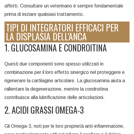
affetti. Consultare un veterinario è sempre fondamentale
prima di iniziare qualsiasi trattamento.
TIPI DI INTEGRATORI EFFICACI PER
LA DISPLASIA DELL'ANCA
1. GLUCOSAMINA E CONDROITINA
Questi due componenti sono spesso utilizzati in
combinazione per il loro effetto sinergico nel proteggere e
rigenerare la cartilagine articolare. La glucosamina aiuta a
rallentare la degenerazione, mentre la condroitina
contribuisce alla lubrificazione delle articolazioni.
2. ACIDI GRASSI OMEGA-3
Gli Omega-3, noti per le loro proprietà anti-infiammatorie,